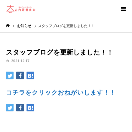
お知らせ
スタッフブログを更新しました！！
スタッフブログを更新しました！！
2021.12.17
コチラをクリックおねがいします！！