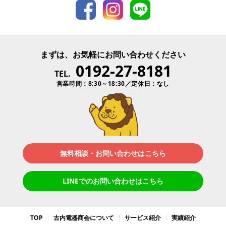
まずは、お気軽にお問い合わせください
0192-27-8181
TEL.
営業時間：8:30～18:30／定休日：なし
無料相談・お問い合わせはこちら
LINEでのお問い合わせはこちら
TOP
古内電器商会について
サービス紹介
実績紹介