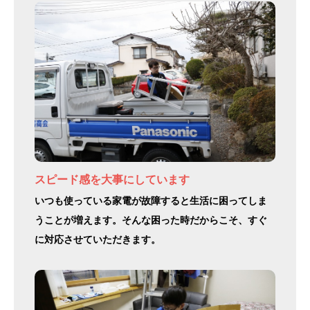
スピード感を大事にしています
いつも使っている家電が故障すると生活に困ってしま
うことが増えます。そんな困った時だからこそ、すぐ
に対応させていただきます。