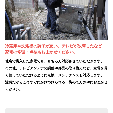
冷蔵庫や洗濯機の調子が悪い、テレビが故障したなど、
家電の修理・点検もおまかせください。
他店で購入した家電でも、もちろん対応させていただきます。
その他、テレビアンテナの調整や部品の取り換えなど、家電を長
く使っていただけるように点検・メンテナンスも対応します。
近所だからこそすぐにかけつけられる、街のでんきやにおまかせ
ください。