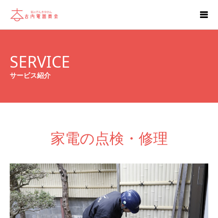
SERVICE
サービス紹介
家電の点検・修理