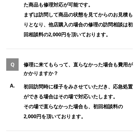
た商品も修理対応が可能です。
まずは訪問して商品の状態を見てからのお見積も
りとなり、他店購入の場合の修理の訪問相談は初
回相談料の2,000円を頂いております。
修理に来てもらって、直らなかった場合も費用が
かかりますか？
初回訪問時に様子をみさせていただき、応急処置
ができる場合はその場で対応いたします。
その場で直らなかった場合も、初回相談料の
2,000円を頂いております。