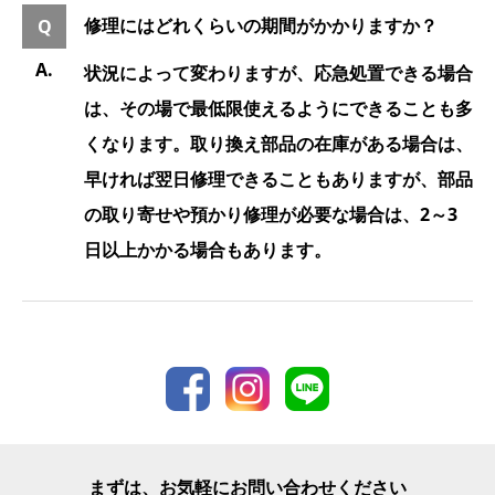
修理にはどれくらいの期間がかかりますか？
状況によって変わりますが、応急処置できる場合
は、その場で最低限使えるようにできることも多
くなります。取り換え部品の在庫がある場合は、
早ければ翌日修理できることもありますが、部品
の取り寄せや預かり修理が必要な場合は、2～3
日以上かかる場合もあります。
まずは、お気軽にお問い合わせください