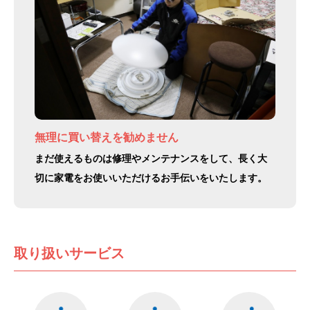
無理に買い替えを勧めません
まだ使えるものは修理やメンテナンスをして、長く大
切に家電をお使いいただけるお手伝いをいたします。
取り扱いサービス