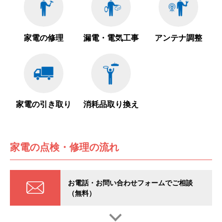
家電の修理
漏電・電気工事
アンテナ調整
家電の引き取り
消耗品取り換え
家電の点検・修理の流れ
お電話・お問い合わせフォームでご相談
（無料）