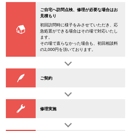
ご自宅へ訪問点検、修理が必要な場合はお
見積もり
初回訪問時に様子をみさせていただき、応
急処置ができる場合はその場で対応いたし
ます。
その場で直らなかった場合も、初回相談料
の2,000円を頂いております。
ご契約
修理実施