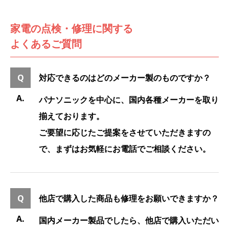
家電の点検・修理に関する
よくあるご質問
対応できるのはどのメーカー製のものですか？
パナソニックを中心に、国内各種メーカーを取り
揃えております。
ご要望に応じたご提案をさせていただきますの
で、まずはお気軽にお電話でご相談ください。
他店で購入した商品も修理をお願いできますか？
国内メーカー製品でしたら、他店で購入いただい