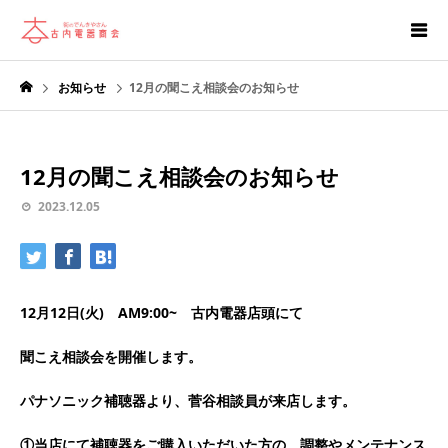
お知らせ
12月の聞こえ相談会のお知らせ
12月の聞こえ相談会のお知らせ
2023.12.05
12月12日(火) AM9:00~ 古内電器店頭にて
聞こえ相談会を開催します。
パナソニック補聴器より、菅谷相談員が来店します。
①当店にて補聴器をご購入いただいた方の、調整やメンテナンス