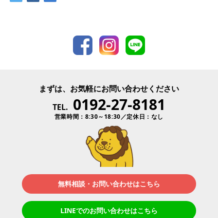
まずは、お気軽にお問い合わせください
0192-27-8181
TEL.
営業時間：8:30～18:30／定休日：なし
無料相談・お問い合わせはこちら
LINEでのお問い合わせはこちら