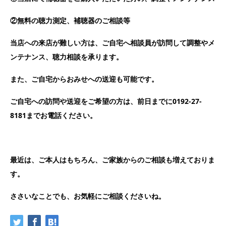
②無料の聴力測定、補聴器のご相談等
当店への来店が難しい方は、ご自宅へ相談員が訪問して調整やメ
ンテナンス、聴力相談を承ります。
また、ご自宅からおみせへの送迎も可能です。
ご自宅への訪問や送迎をご希望の方は、前日までに0192-27-
8181までお電話ください。
最近は、ご本人はもちろん、ご家族からのご相談も増えておりま
す。
ささいなことでも、お気軽にご相談くださいね。