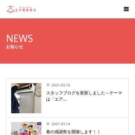
NEWS
お知らせ
2021.03.16
スタッフブログを更新しました～テーマ
は「エア...
2021.03.14
春の感謝祭を開催します！！