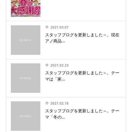
2021.03.07
スタッフブログを更新しました～。現在
アノ商品...
2021.02.23
スタッフブログを更新しました～。テー
マは「家...
2021.02.18
スタッフブログを更新しました～。テー
マ「冬の...