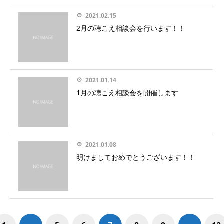
2021.02.15
2月の聴こえ相談会を行います！！
2021.01.14
1月の聴こえ相談会を開催します
2021.01.08
明けましておめでとうございます！！