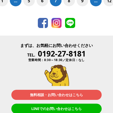
1
…
5
6
7
8
9
…
12
まずは、お気軽にお問い合わせください
0192-27-8181
TEL.
営業時間：8:30～18:30／定休日：なし
無料相談・お問い合わせはこちら
LINEでのお問い合わせはこちら