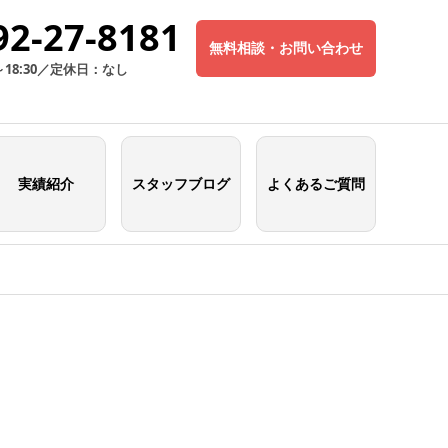
92-27-8181
無料相談・お問い合わせ
～18:30／定休日：なし
実績紹介
スタッフブログ
よくあるご質問