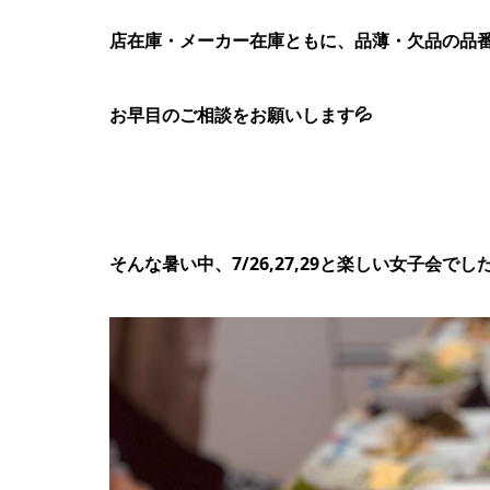
店在庫・メーカー在庫ともに、品薄・欠品の品
お早目のご相談をお願いします💦
そんな暑い中、7/26,27,29と楽しい女子会でした