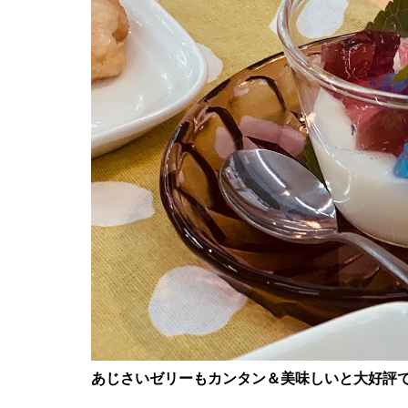
あじさいゼリーもカンタン＆美味しいと大好評で