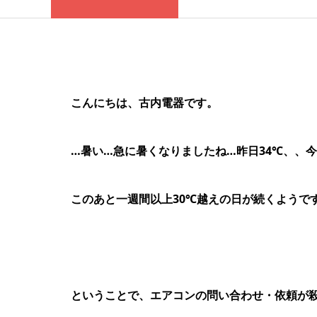
こんにちは、古内電器です。
…暑い…急に暑くなりましたね…昨日34℃、、今
このあと一週間以上30℃越えの日が続くようで
ということで、エアコンの問い合わせ・依頼が