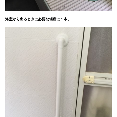
浴室から出るときに必要な場所に１本、