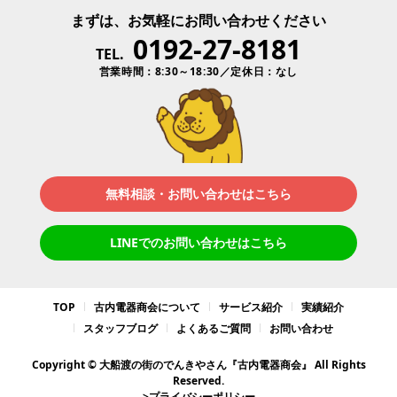
まずは、お気軽にお問い合わせください
0192-27-8181
TEL.
営業時間：8:30～18:30／定休日：なし
無料相談・お問い合わせはこちら
LINEでのお問い合わせはこちら
TOP
古内電器商会について
サービス紹介
実績紹介
スタッフブログ
よくあるご質問
お問い合わせ
Copyright © 大船渡の街のでんきやさん『古内電器商会』 All Rights
Reserved.
>プライバシーポリシー