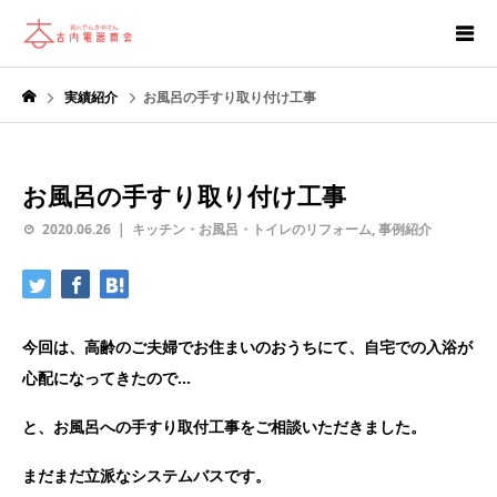
実績紹介
お風呂の手すり取り付け工事
お風呂の手すり取り付け工事
2020.06.26
キッチン・お風呂・トイレのリフォーム
,
事例紹介
今回は、高齢のご夫婦でお住まいのおうちにて、自宅での入浴が
心配になってきたので…
と、お風呂への手すり取付工事をご相談いただきました。
まだまだ立派なシステムバスです。