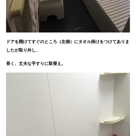
ドアを開けてすぐのところ（左側）にタオル掛けをつけてありま
したが取り外し、
長く、丈夫な手すりに取替え。