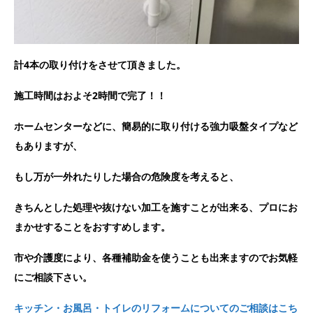
計4本の取り付けをさせて頂きました。
施工時間はおよそ2時間で完了！！
ホームセンターなどに、簡易的に取り付ける強力吸盤タイプなど
もありますが、
もし万が一外れたりした場合の危険度を考えると、
きちんとした処理や抜けない加工を施すことが出来る、プロにお
まかせすることをおすすめします。
市や介護度により、各種補助金を使うことも出来ますのでお気軽
にご相談下さい。
キッチン・お風呂・トイレのリフォームについてのご相談はこち