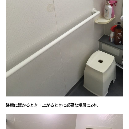
浴槽に浸かるとき・上がるときに必要な場所に2本、